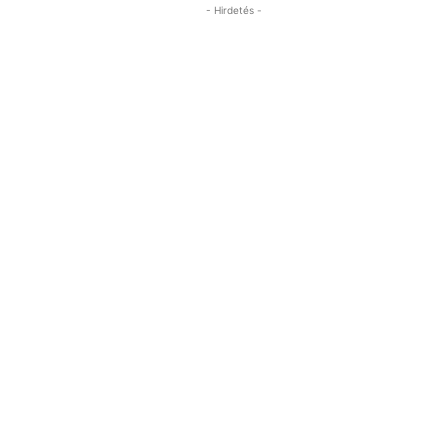
- Hirdetés -