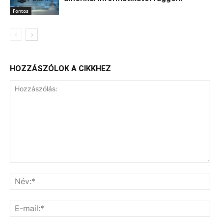
Fontos
HOZZÁSZÓLOK A CIKKHEZ