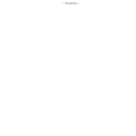
- Hirdetés -