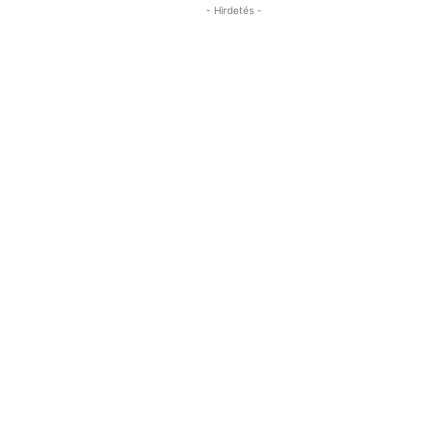
- Hirdetés -