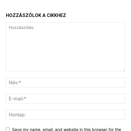
HOZZÁSZÓLOK A CIKKHEZ
Save my name, email, and website in this browser for the