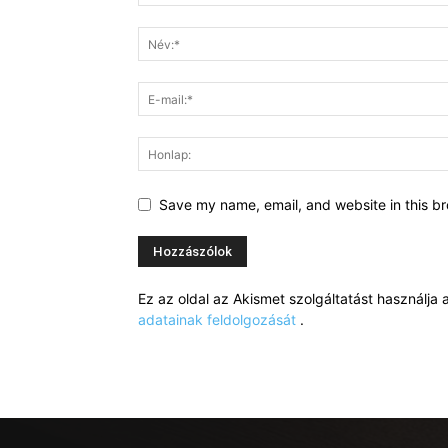
Save my name, email, and website in this br
Ez az oldal az Akismet szolgáltatást használj
adatainak feldolgozását
.