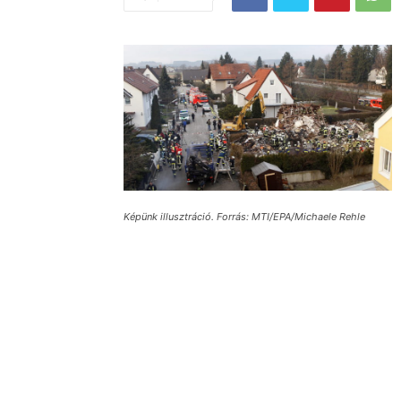
Képünk illusztráció. Forrás: MTI/EPA/Michaele Rehle