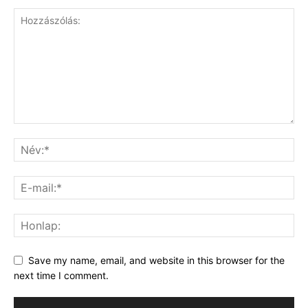
Save my name, email, and website in this browser for the
next time I comment.