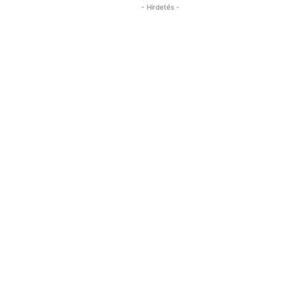
- Hirdetés -