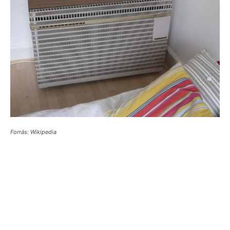
Forrás: Wikipedia