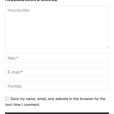
Save my name, email, and website in this browser for the
next time I comment.