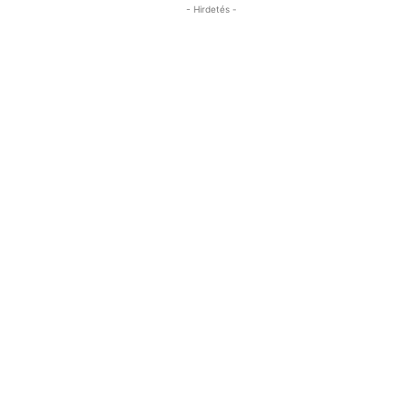
- Hirdetés -