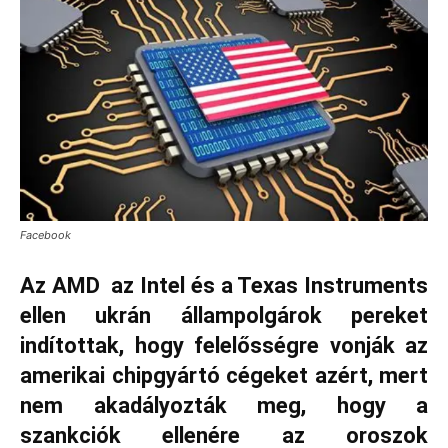
Facebook
Az AMD az Intel és a Texas Instruments
ellen ukrán állampolgárok pereket
indítottak, hogy felelősségre vonják az
amerikai chipgyártó cégeket azért, mert
nem akadályozták meg, hogy a
szankciók ellenére az oroszok