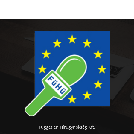
Független Hírügynökség Kft.