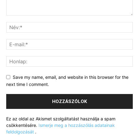
Save my name, email, and website in this browser for the
next time I comment.
Ez az oldal az Akismet szolgáltatást használja a spam
csökkentésére.
Ismerje meg a hozzászólás adatainak
feldolgozását
.