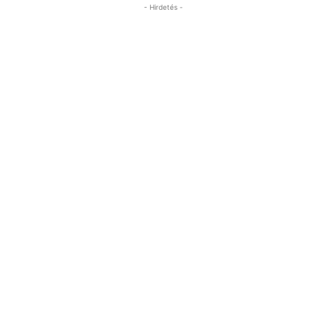
- Hirdetés -