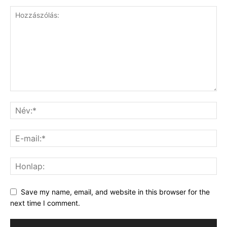
Save my name, email, and website in this browser for the
next time I comment.