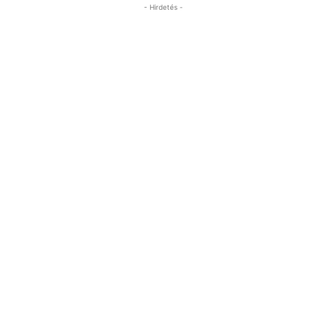
- Hirdetés -