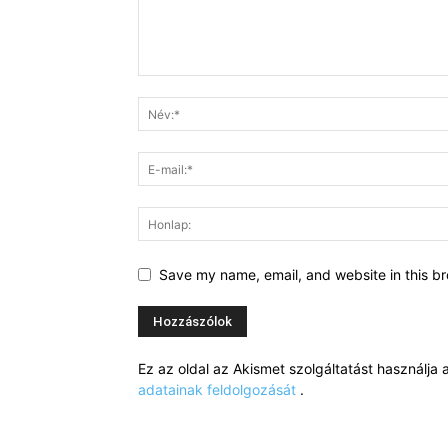
Save my name, email, and website in this br
Ez az oldal az Akismet szolgáltatást használj
adatainak feldolgozását
.