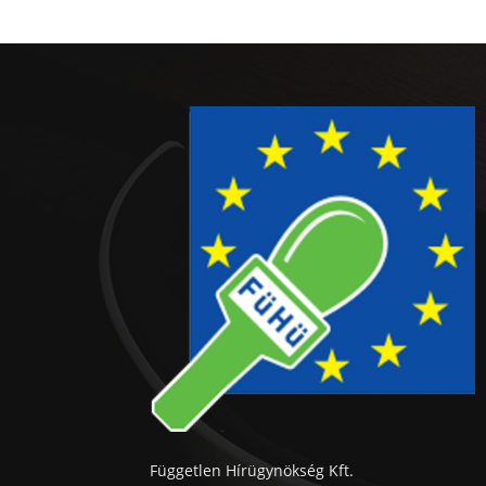
Független Hírügynökség Kft.