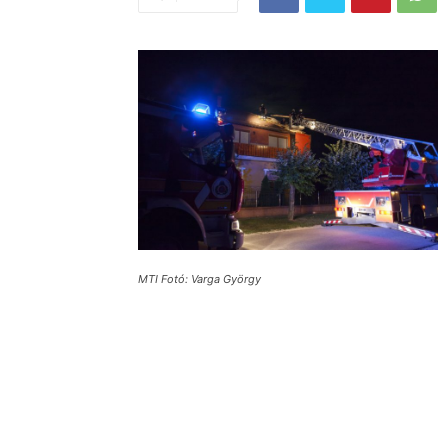
MTI Fotó: Varga György