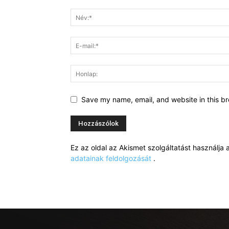
Save my name, email, and website in this br
Ez az oldal az Akismet szolgáltatást használj
adatainak feldolgozását
.