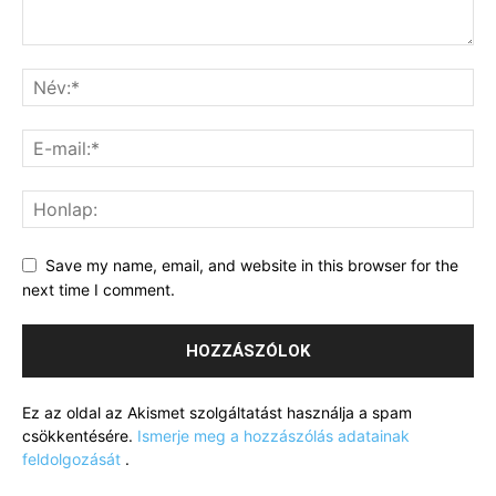
Save my name, email, and website in this browser for the
next time I comment.
Ez az oldal az Akismet szolgáltatást használja a spam
csökkentésére.
Ismerje meg a hozzászólás adatainak
feldolgozását
.