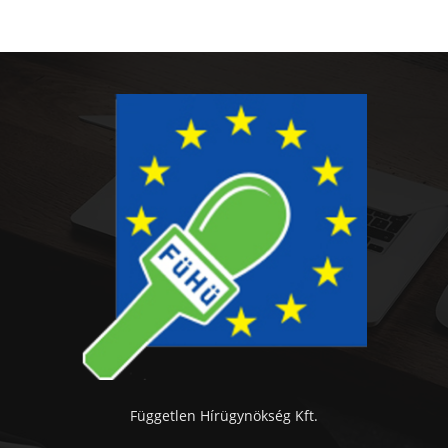
Független Hírügynökség Kft.