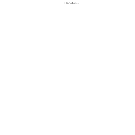
- Hirdetés -