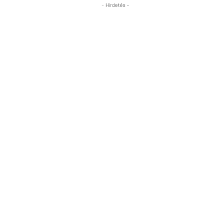
- Hirdetés -