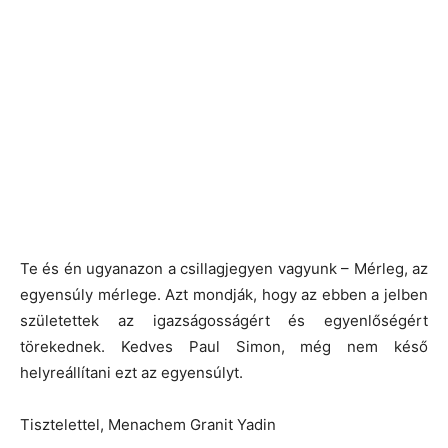
Te és én ugyanazon a csillagjegyen vagyunk – Mérleg, az
egyensúly mérlege. Azt mondják, hogy az ebben a jelben
születettek az igazságosságért és egyenlőségért
törekednek. Kedves Paul Simon, még nem késő
helyreállítani ezt az egyensúlyt.
Tisztelettel, Menachem Granit Yadin