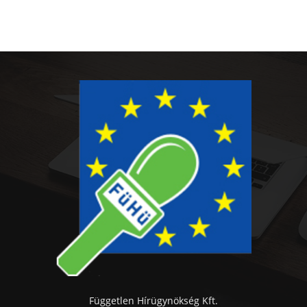
Független Hírügynökség Kft.