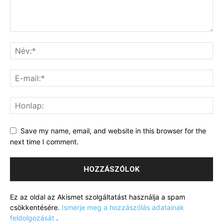
Save my name, email, and website in this browser for the
next time I comment.
Ez az oldal az Akismet szolgáltatást használja a spam
csökkentésére.
Ismerje meg a hozzászólás adatainak
feldolgozását
.