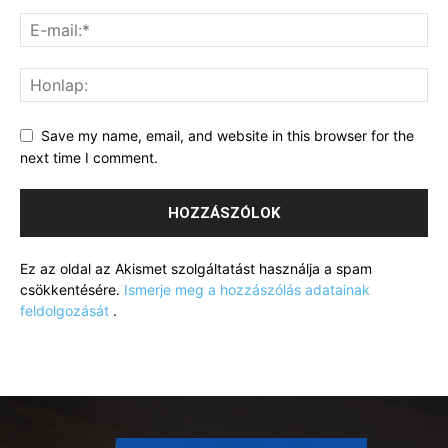
Save my name, email, and website in this browser for the
next time I comment.
Ez az oldal az Akismet szolgáltatást használja a spam
csökkentésére.
Ismerje meg a hozzászólás adatainak
feldolgozását
.