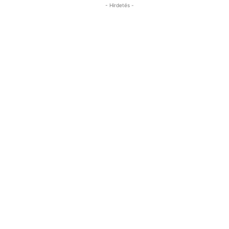
- Hirdetés -