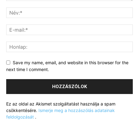
Save my name, email, and website in this browser for the
next time I comment.
Ez az oldal az Akismet szolgáltatást használja a spam
csökkentésére.
Ismerje meg a hozzászólás adatainak
feldolgozását
.