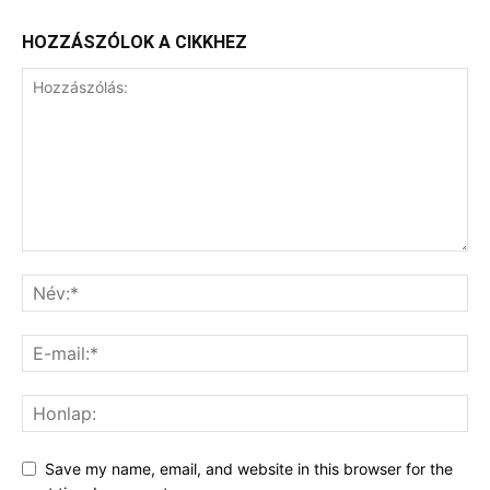
HOZZÁSZÓLOK A CIKKHEZ
Save my name, email, and website in this browser for the