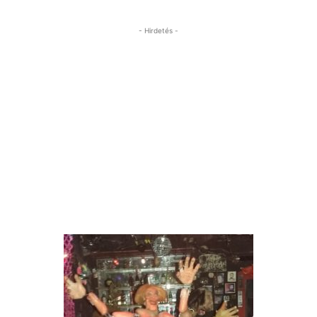
- Hirdetés -