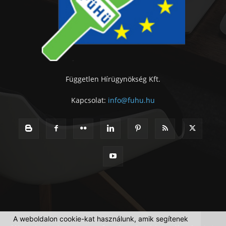
Független Hírügynökség Kft.
Kapcsolat:
info@fuhu.hu
A weboldalon cookie-kat használunk, amik segítenek