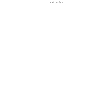
- Hirdetés -