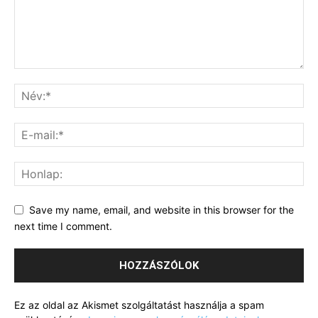
Save my name, email, and website in this browser for the
next time I comment.
Ez az oldal az Akismet szolgáltatást használja a spam