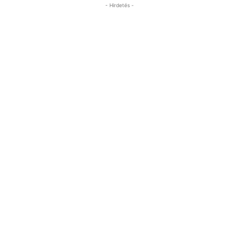
- Hirdetés -