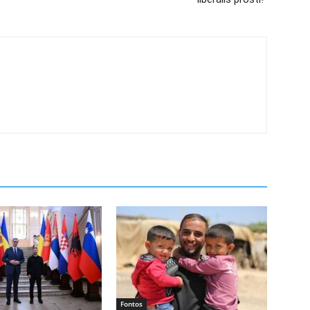
Fontos