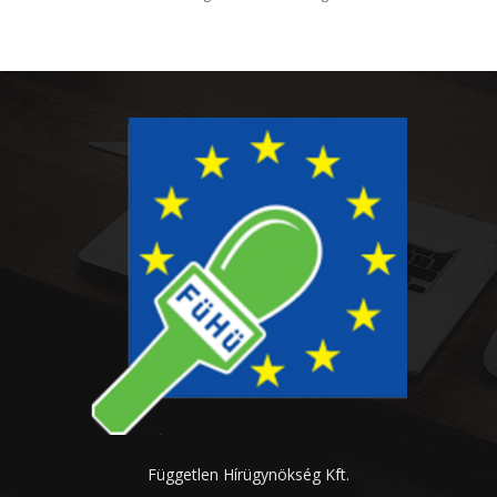
Független Hírügynökség Kft.