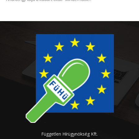
Független Hírügynökség Kft.