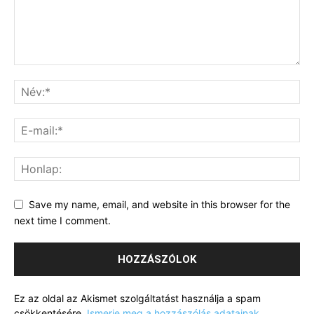
Save my name, email, and website in this browser for the
next time I comment.
Ez az oldal az Akismet szolgáltatást használja a spam
csökkentésére.
Ismerje meg a hozzászólás adatainak