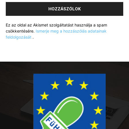
Ez az oldal az Akismet szolgáltatást használja a spam
csökkentésére.
Ismerje meg a hozzászólás adatainak
feldolgozását
.