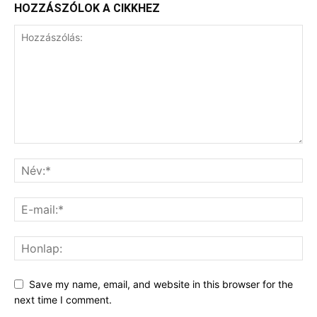
HOZZÁSZÓLOK A CIKKHEZ
Save my name, email, and website in this browser for the
next time I comment.