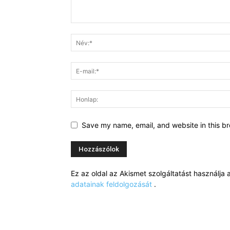
Save my name, email, and website in this br
Ez az oldal az Akismet szolgáltatást használj
adatainak feldolgozását
.