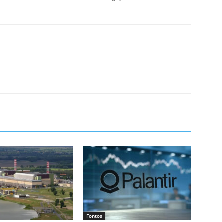
Fontos