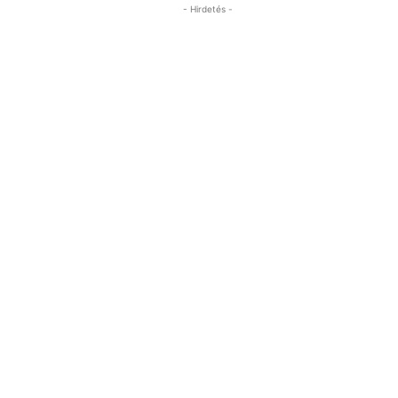
- Hirdetés -