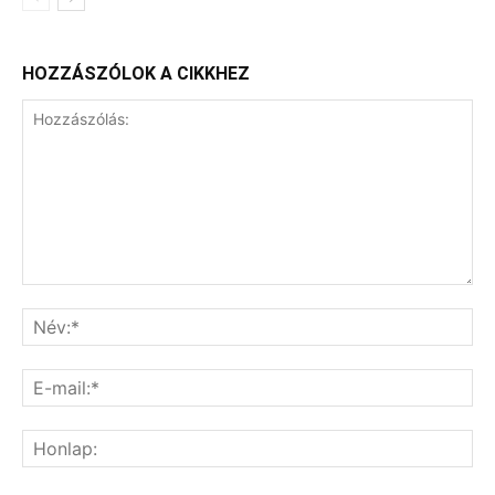
HOZZÁSZÓLOK A CIKKHEZ