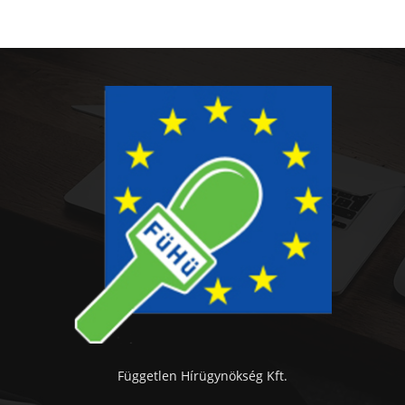
Független Hírügynökség Kft.