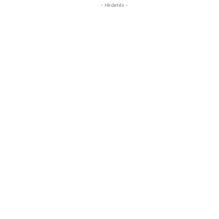
- Hirdetés -