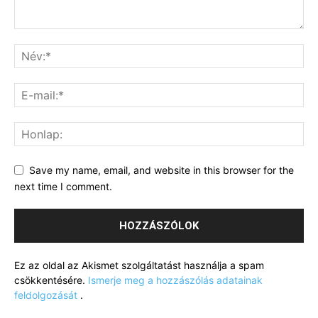
Save my name, email, and website in this browser for the
next time I comment.
Ez az oldal az Akismet szolgáltatást használja a spam
csökkentésére.
Ismerje meg a hozzászólás adatainak
feldolgozását
.