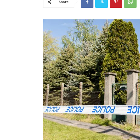
Share