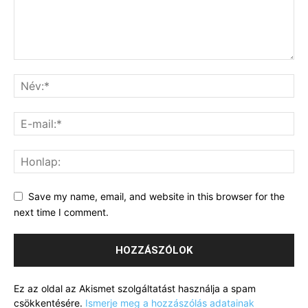
Save my name, email, and website in this browser for the
next time I comment.
Ez az oldal az Akismet szolgáltatást használja a spam
csökkentésére.
Ismerje meg a hozzászólás adatainak