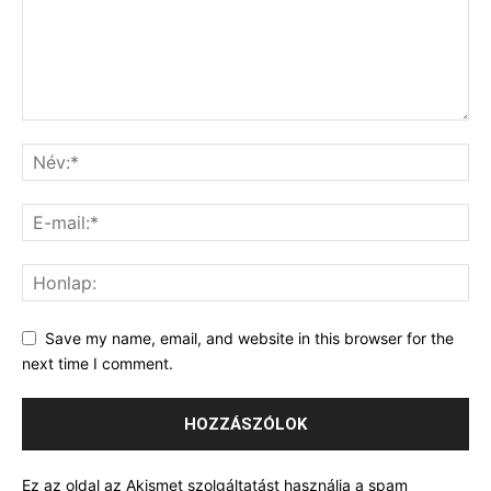
Save my name, email, and website in this browser for the
next time I comment.
Ez az oldal az Akismet szolgáltatást használja a spam