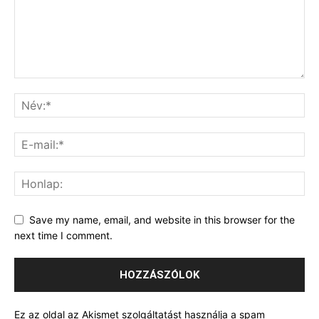
Save my name, email, and website in this browser for the
next time I comment.
Ez az oldal az Akismet szolgáltatást használja a spam