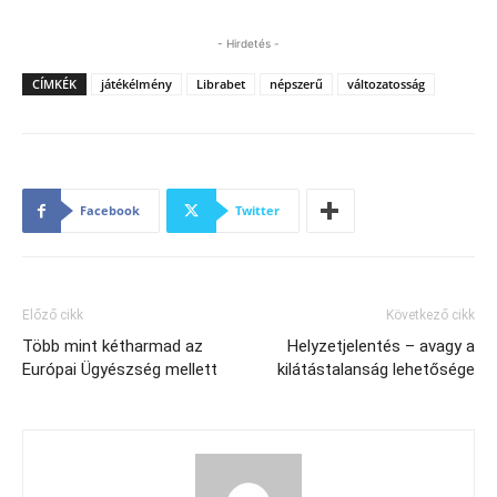
- Hirdetés -
CÍMKÉK
játékélmény
Librabet
népszerű
változatosság
Facebook
Twitter
Előző cikk
Következő cikk
Több mint kétharmad az
Helyzetjelentés – avagy a
Európai Ügyészség mellett
kilátástalanság lehetősége