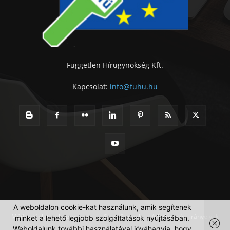
Független Hírügynökség Kft.
Kapcsolat:
info@fuhu.hu
A weboldalon cookie-kat használunk, amik segítenek
Médiaajánlat
Impresszum
Szerzői jogok
Adatkezelési irányelvek
minket a lehető legjobb szolgáltatások nyújtásában.
Weboldalunk további használatával jóváhagyja, hogy