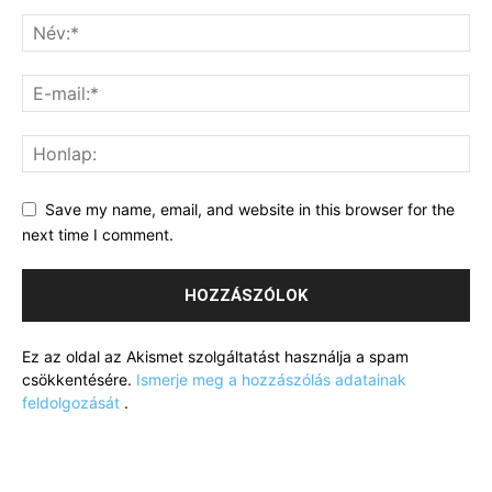
Save my name, email, and website in this browser for the
next time I comment.
Ez az oldal az Akismet szolgáltatást használja a spam
csökkentésére.
Ismerje meg a hozzászólás adatainak
feldolgozását
.