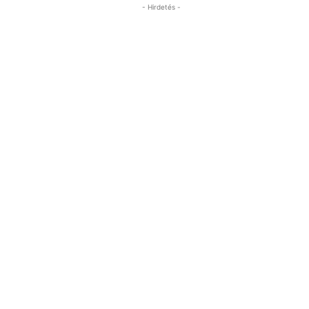
- Hirdetés -