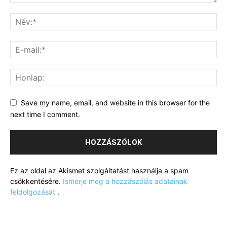
Save my name, email, and website in this browser for the
next time I comment.
Ez az oldal az Akismet szolgáltatást használja a spam
csökkentésére.
Ismerje meg a hozzászólás adatainak
feldolgozását
.