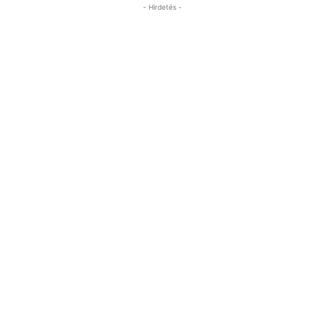
- Hirdetés -