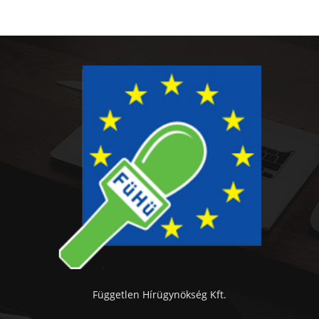
Független Hírügynökség Kft.