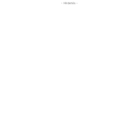
- Hirdetés -