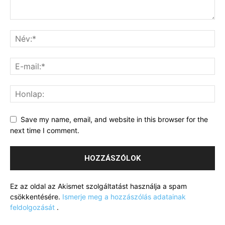
Save my name, email, and website in this browser for the
next time I comment.
Ez az oldal az Akismet szolgáltatást használja a spam
csökkentésére.
Ismerje meg a hozzászólás adatainak
feldolgozását
.