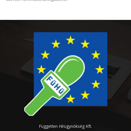
Független Hírügynökség Kft.