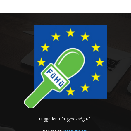
Független Hírügynökség Kft.