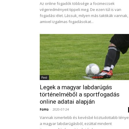
Az online fogadók többsége a focimeccsek
végeredményeit tippeli meg. De ezen túl is van
fogadási élet. Lássuk, milyen más taktikák vannak,
amivel izgalmas fogadásokat...
Foci
Legek a magyar labdarúgás
történelméből a sportfogadás
online adatai alapján
FüHü
-
2020-07-24
Vannak ismertebb és kevésbé köztudottabb ténye
a magyar labdarúgásból, ezúttal mindent