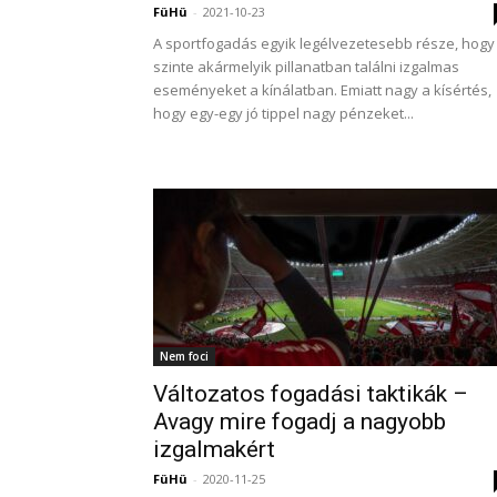
FüHü
-
2021-10-23
A sportfogadás egyik legélvezetesebb része, hogy
szinte akármelyik pillanatban találni izgalmas
eseményeket a kínálatban. Emiatt nagy a kísértés,
hogy egy-egy jó tippel nagy pénzeket...
Nem foci
Változatos fogadási taktikák –
Avagy mire fogadj a nagyobb
izgalmakért
FüHü
-
2020-11-25