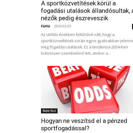
A sportközvetítések körül a
fogadási utalások állandósultak, 
nézők pedig észreveszik
FüHü
-
2026-05-05
Az utóbbi években feltűnővé vált, hogy a
sportközvetítések során egyre gyakrabban jelenn
meg fogadási utalások. Ez a tendencia 2024-ben
különösen szembetűnő lett, amikor a...
Nem foci
Hogyan ne veszítsd el a pénzed
sportfogadással?