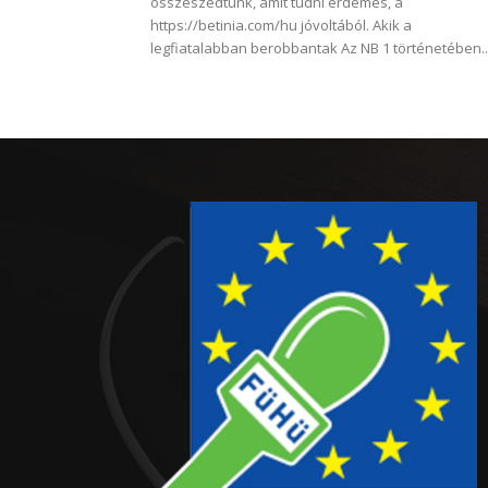
összeszedtünk, amit tudni érdemes, a
https://betinia.com/hu jóvoltából. Akik a
legfiatalabban berobbantak Az NB 1 történetében..