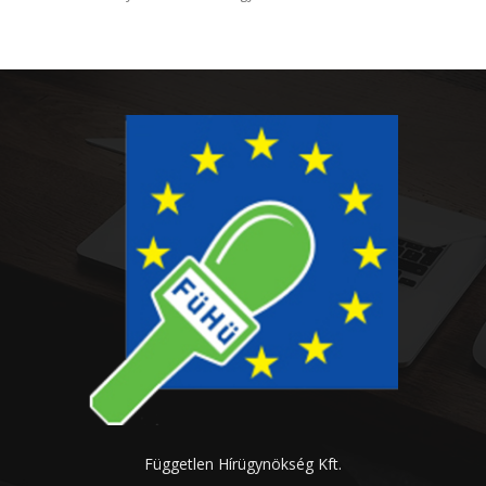
Független Hírügynökség Kft.