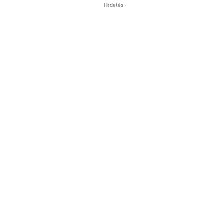
- Hirdetés -