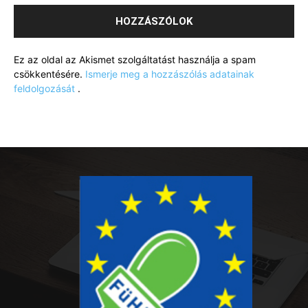
Ez az oldal az Akismet szolgáltatást használja a spam
csökkentésére.
Ismerje meg a hozzászólás adatainak
feldolgozását
.