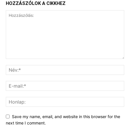
HOZZÁSZÓLOK A CIKKHEZ
Save my name, email, and website in this browser for the
next time I comment.