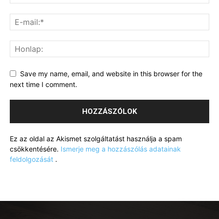
Save my name, email, and website in this browser for the
next time I comment.
Ez az oldal az Akismet szolgáltatást használja a spam
csökkentésére.
Ismerje meg a hozzászólás adatainak
feldolgozását
.