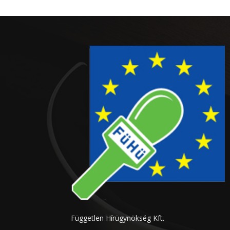
Független Hírügynökség Kft.