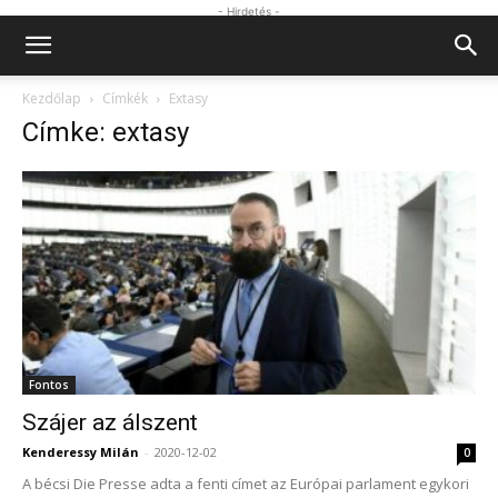
- Hirdetés -
Kezdőlap
Címkék
Extasy
Címke: extasy
Fontos
Szájer az álszent
Kenderessy Milán
-
2020-12-02
0
A bécsi Die Presse adta a fenti címet az Európai parlament egykori