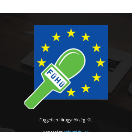
Független Hírügynökség Kft.