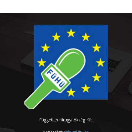
Független Hírügynökség Kft.